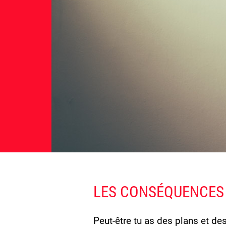
LES CONSÉQUENCES
Peut-être tu as des plans et de