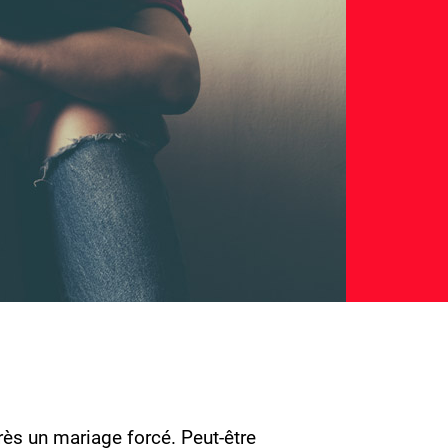
près un mariage forcé. Peut-être