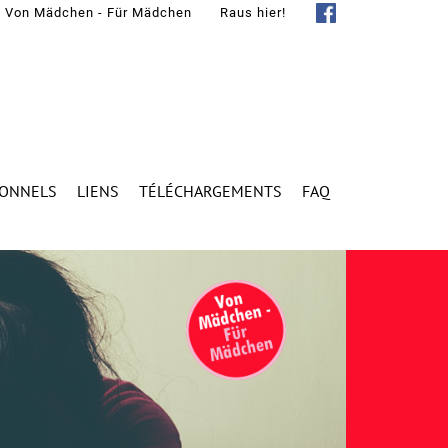
Von Mädchen - Für Mädchen
Raus hier!
IONNELS
LIENS
TÉLÉCHARGEMENTS
FAQ