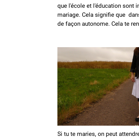
que l'école et l'éducation sont
mariage. Cela signifie que dans
de façon autonome. Cela te ren
Si tu te maries, on peut attendr