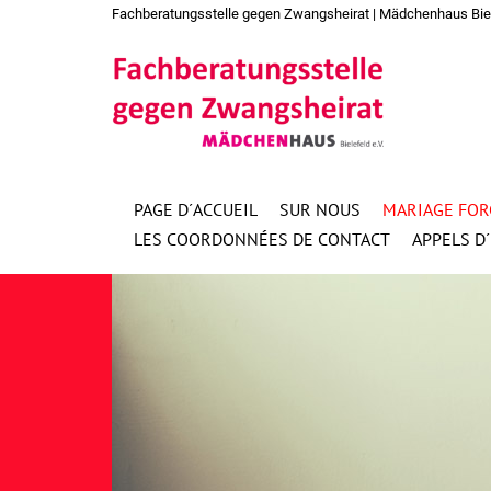
Fachberatungsstelle gegen Zwangsheirat | Mädchenhaus Bielef
PAGE D´ACCUEIL
SUR NOUS
MARIAGE FOR
LES COORDONNÉES DE CONTACT
APPELS D