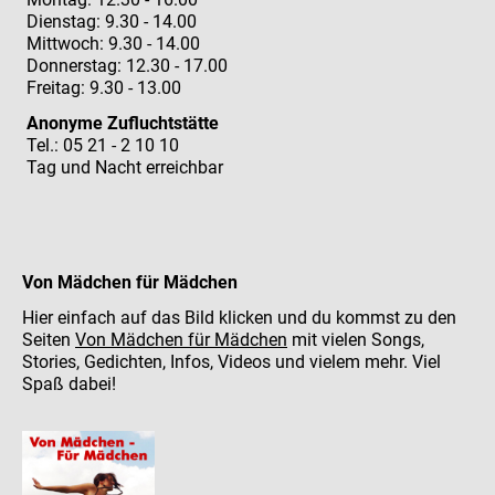
Dienstag: 9.30 - 14.00
Mittwoch: 9.30 - 14.00
Donnerstag: 12.30 - 17.00
Freitag: 9.30 - 13.00
Anonyme Zufluchtstätte
Tel.: 05 21 - 2 10 10
Tag und Nacht erreichbar
Von Mädchen für Mädchen
Hier einfach auf das Bild klicken und du kommst zu den
Seiten
Von Mädchen für Mädchen
mit vielen Songs,
Stories, Gedichten, Infos, Videos und vielem mehr. Viel
Spaß dabei!