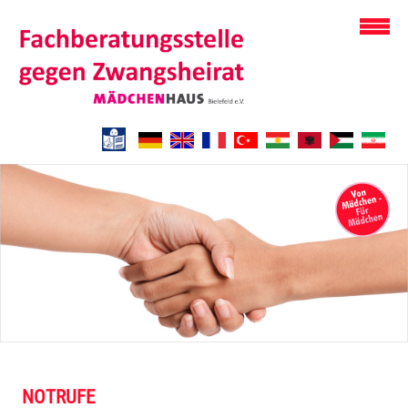
NOTRUFE