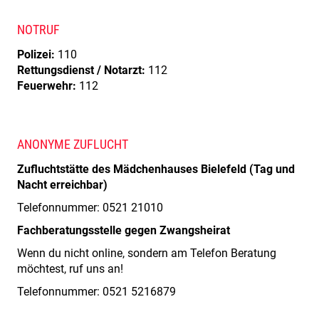
NOTRUF
Polizei:
110
Rettungsdienst / Notarzt:
112
Feuerwehr:
112
ANONYME ZUFLUCHT
Zufluchtstätte des Mädchenhauses Bielefeld (Tag und
Nacht erreichbar)
Telefonnummer: 0521 21010
Fachberatungsstelle gegen Zwangsheirat
Wenn du nicht online, sondern am Telefon Beratung
möchtest, ruf uns an!
Telefonnummer: 0521 5216879