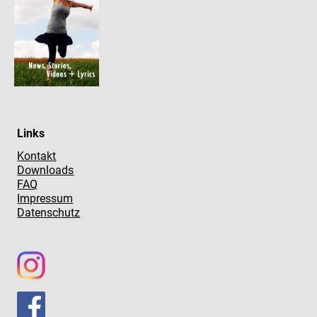
Links
Kontakt
Downloads
FAQ
Impressum
Datenschutz