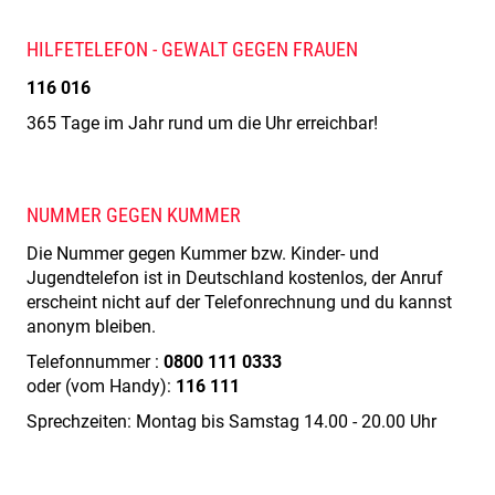
HILFETELEFON - GEWALT GEGEN FRAUEN
116 016
365 Tage im Jahr rund um die Uhr erreichbar!
NUMMER GEGEN KUMMER
Die Nummer gegen Kummer bzw. Kinder- und
Jugendtelefon ist in Deutschland kostenlos, der Anruf
erscheint nicht auf der Telefonrechnung und du kannst
anonym bleiben.
Telefonnummer :
0800 111 0333
oder (vom Handy):
116 111
Sprechzeiten: Montag bis Samstag 14.00 - 20.00 Uhr