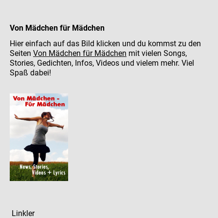
Von Mädchen für Mädchen
Hier einfach auf das Bild klicken und du kommst zu den
Seiten
Von Mädchen für Mädchen
mit vielen Songs,
Stories, Gedichten, Infos, Videos und vielem mehr. Viel
Spaß dabei!
Linkler