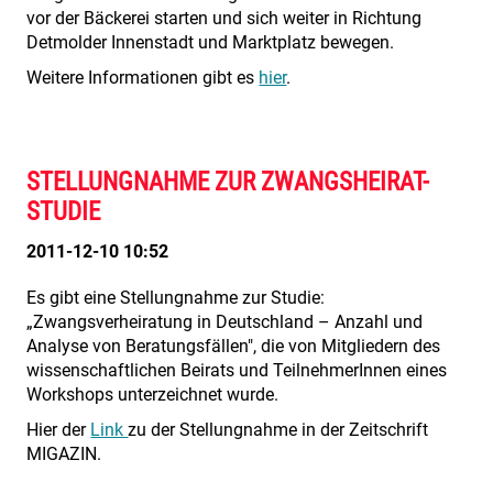
vor der Bäckerei starten und sich weiter in Richtung
Detmolder Innenstadt und Marktplatz bewegen.
Weitere Informationen gibt es
hier
.
STELLUNGNAHME ZUR ZWANGSHEIRAT-
STUDIE
2011-12-10 10:52
Es gibt eine Stellungnahme zur Studie:
„Zwangsverheiratung in Deutschland – Anzahl und
Analyse von Beratungsfällen", die von Mitgliedern des
wissenschaftlichen Beirats und TeilnehmerInnen eines
Workshops unterzeichnet wurde.
Hier der
Link
zu der Stellungnahme in der Zeitschrift
MIGAZIN.