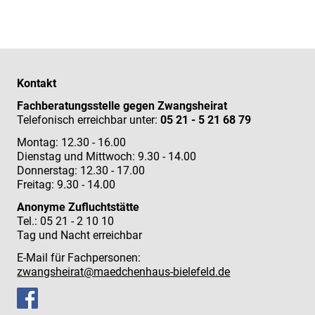
Kontakt
Fachberatungsstelle gegen Zwangsheirat
Telefonisch erreichbar unter:
05 21 - 5 21 68 79
Montag: 12.30 - 16.00
Dienstag und Mittwoch: 9.30 - 14.00
Donnerstag: 12.30 - 17.00
Freitag: 9.30 - 14.00
Anonyme Zufluchtstätte
Tel.: 05 21 - 2 10 10
Tag und Nacht erreichbar
E-Mail für Fachpersonen:
zwangsheirat@maedchenhaus-bielefeld.de