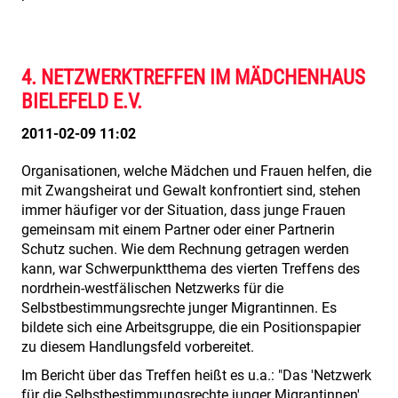
4. NETZWERKTREFFEN IM MÄDCHENHAUS
BIELEFELD E.V.
2011-02-09 11:02
Organisationen, welche Mädchen und Frauen helfen, die
mit Zwangsheirat und Gewalt konfrontiert sind, stehen
immer häufiger vor der Situation, dass junge Frauen
gemeinsam mit einem Partner oder einer Partnerin
Schutz suchen. Wie dem Rechnung getragen werden
kann, war Schwerpunktthema des vierten Treffens des
nordrhein-westfälischen Netzwerks für die
Selbstbestimmungsrechte junger Migrantinnen. Es
bildete sich eine Arbeitsgruppe, die ein Positionspapier
zu diesem Handlungsfeld vorbereitet.
Im Bericht über das Treffen heißt es u.a.: "Das 'Netzwerk
für die Selbstbestimmungsrechte junger Migrantinnen'