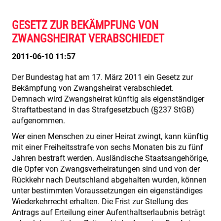
GESETZ ZUR BEKÄMPFUNG VON
ZWANGSHEIRAT VERABSCHIEDET
2011-06-10 11:57
Der Bundestag hat am 17. März 2011 ein Gesetz zur
Bekämpfung von Zwangsheirat verabschiedet.
Demnach wird Zwangsheirat künftig als eigenständiger
Straftatbestand in das Strafgesetzbuch (§237 StGB)
aufgenommen.
Wer einen Menschen zu einer Heirat zwingt, kann künftig
mit einer Freiheitsstrafe von sechs Monaten bis zu fünf
Jahren bestraft werden. Ausländische Staatsangehörige,
die Opfer von Zwangsverheiratungen sind und von der
Rückkehr nach Deutschland abgehalten wurden, können
unter bestimmten Voraussetzungen ein eigenständiges
Wiederkehrrecht erhalten. Die Frist zur Stellung des
Antrags auf Erteilung einer Aufenthaltserlaubnis beträgt