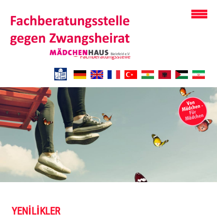
YENILIKLER