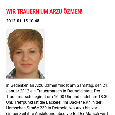
WIR TRAUERN UM ARZU ÖZMEN!
2012-01-15 10:48
In Gedenken an Arzu Özmen findet am Samstag, den 21.
Januar 2012 ein Trauermarsch in Detmold statt. Der
Trauermarsch beginnt um 16:00 Uhr und endet um 18:30
Uhr. Treffpunkt ist die Bäckerei "Ihr Bäcker e.K." in der
Hornschen Straße 239 in Detmold, wo Arzu bis vor
einiger Zeit ihre Ausbildung absolvierte. Der Marsch wird