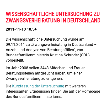
WISSENSCHAFTLICHE UNTERSUCHUNG ZU
ZWANGSVERHEIRATUNG IN DEUTSCHLAND
2011-11-10 10:54
Die wissenschaftliche Untersuchung wurde am
09.11.2011 zu „Zwangsverheiratung in Deutschland –
Anzahl und Analyse von Beratungsfällen“, von
Bundesfamilienministerin Kristina Schröder (CDU)
vorgestellt.
Im Jahr 2008 sollen 3443 Mädchen und Frauen
Beratungsstellen aufgesucht haben, um einer
Zwangsverheiratung zu entgehen.
Die
Kurzfassung der Untersuchung
mit weiteren
interessanten Ergebnissen finden Sie auf der Homepage
des Bundesfamilienministeriums.